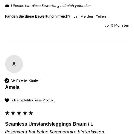
1 Person hat diese Bewertung hilfreich gefunden.
Ja
Melden
Teilen
Fanden Sie diese Bewertung hilfreich?
vor 5 Monaten
A
Verifizierter Käufer
Amela
Ich empfehle dieses Produkt
Seamless Umstandsleggings Braun / L
Rezensent hat keine Kommentare hinterlassen.