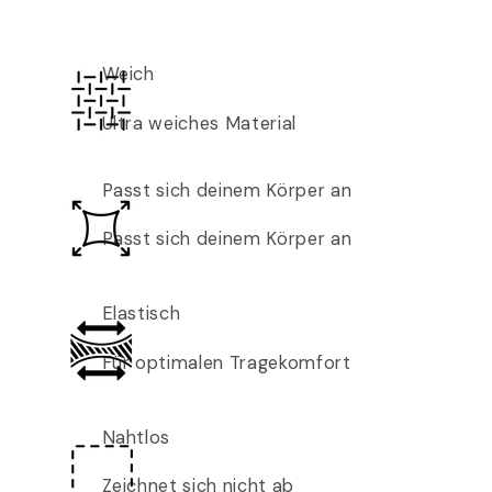
Weich
Ultra weiches Material
Passt sich deinem Körper an
Passt sich deinem Körper an
Elastisch
Für optimalen Tragekomfort
Nahtlos
Zeichnet sich nicht ab