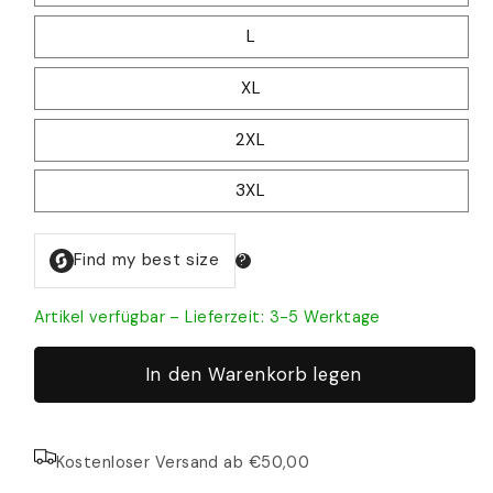
L
XL
2XL
3XL
Artikel verfügbar – Lieferzeit: 3-5 Werktage
In den Warenkorb legen
Kostenloser Versand ab €50,00