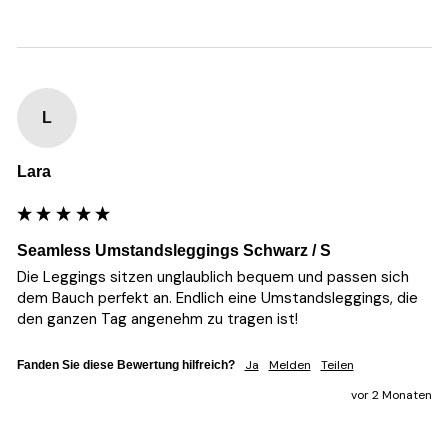
L
Lara
Seamless Umstandsleggings Schwarz / S
Die Leggings sitzen unglaublich bequem und passen sich 
dem Bauch perfekt an. Endlich eine Umstandsleggings, die 
den ganzen Tag angenehm zu tragen ist!
Ja
Melden
Teilen
Fanden Sie diese Bewertung hilfreich?
vor 2 Monaten