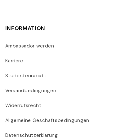
INFORMATION
Ambassador werden
Karriere
Studentenrabatt
Versandbedingungen
Widerrufsrecht
Allgemeine Geschäftsbedingungen
Datenschutzerklärung