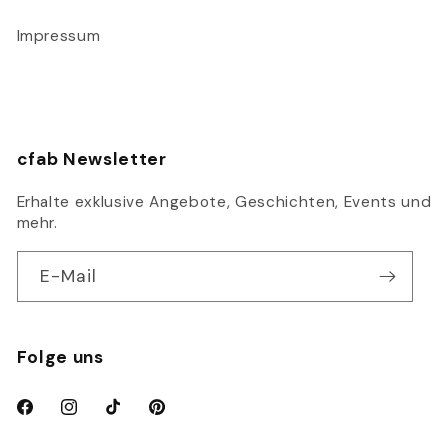
Impressum
cfab Newsletter
Erhalte exklusive Angebote, Geschichten, Events und
mehr.
E-Mail
Folge uns
Facebook
Instagram
TikTok
Pinterest