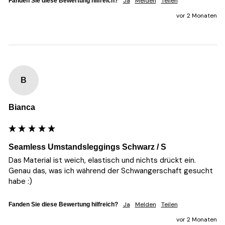
Ja
Melden
Teilen
Fanden Sie diese Bewertung hilfreich?
vor 2 Monaten
B
Bianca
Seamless Umstandsleggings Schwarz / S
Das Material ist weich, elastisch und nichts drückt ein. 
Genau das, was ich während der Schwangerschaft gesucht 
habe :)
Ja
Melden
Teilen
Fanden Sie diese Bewertung hilfreich?
vor 2 Monaten