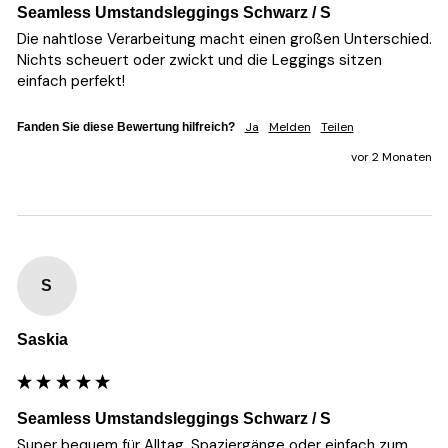
Seamless Umstandsleggings Schwarz / S
Die nahtlose Verarbeitung macht einen großen Unterschied. 
Nichts scheuert oder zwickt und die Leggings sitzen 
einfach perfekt!
Ja
Melden
Teilen
Fanden Sie diese Bewertung hilfreich?
vor 2 Monaten
S
Saskia
Seamless Umstandsleggings Schwarz / S
Super bequem für Alltag, Spaziergänge oder einfach zum 