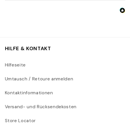
HILFE & KONTAKT
Hilfeseite
Umtausch / Retoure anmelden
Kontaktinformationen
Versand- und Rücksendekosten
Store Locator