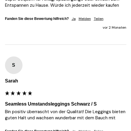
Entspannen zu Hause. Würde ich jederzeit wieder kaufen 
Ja
Melden
Teilen
Fanden Sie diese Bewertung hilfreich?
vor 2 Monaten
S
Sarah
Seamless Umstandsleggings Schwarz / S
Bin positiv überrascht von der Qualität! Die Leggings bieten 
guten Halt und wachsen wunderbar mit dem Bauch mit