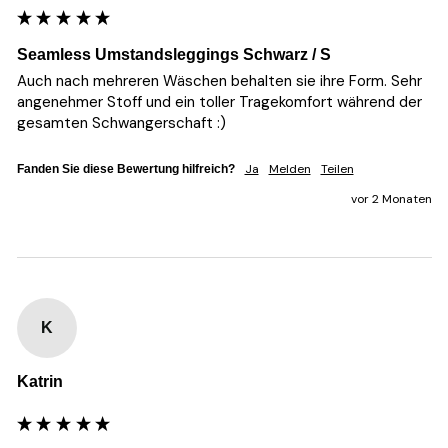
Seamless Umstandsleggings Schwarz / S
Auch nach mehreren Wäschen behalten sie ihre Form. Sehr 
angenehmer Stoff und ein toller Tragekomfort während der 
gesamten Schwangerschaft :)
Ja
Melden
Teilen
Fanden Sie diese Bewertung hilfreich?
vor 2 Monaten
K
Katrin