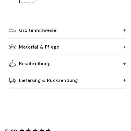
+
Größenhinweise
+
Material & Pflege
+
Beschreibung
+
Lieferung & Rücksendung