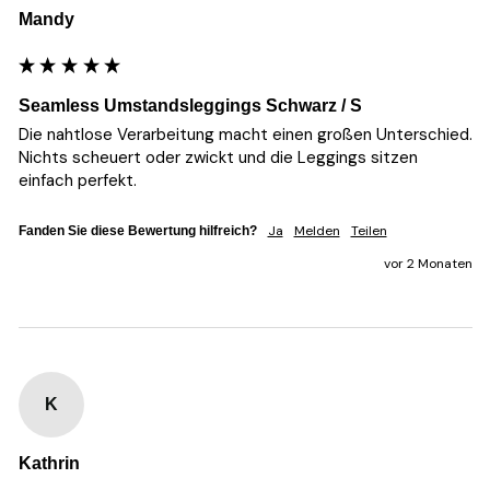
Mandy
Seamless Umstandsleggings Schwarz / S
Die nahtlose Verarbeitung macht einen großen Unterschied. 
Nichts scheuert oder zwickt und die Leggings sitzen 
einfach perfekt.
Ja
Melden
Teilen
Fanden Sie diese Bewertung hilfreich?
vor 2 Monaten
K
Kathrin