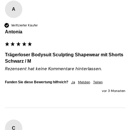
A
Verifizierter Käufer
Antonia
Trägerloser Bodysuit Sculpting Shapewear mit Shorts
Schwarz / M
Rezensent hat keine Kommentare hinterlassen.
Ja
Melden
Teilen
Fanden Sie diese Bewertung hilfreich?
vor 3 Monaten
C