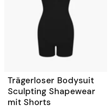
Trägerloser Bodysuit
Sculpting Shapewear
mit Shorts