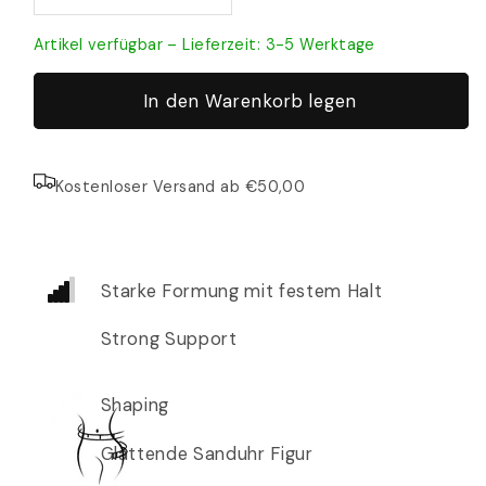
Artikel verfügbar – Lieferzeit: 3-5 Werktage
In den Warenkorb legen
Kostenloser Versand ab €50,00
Starke Formung mit festem Halt
Strong Support
Shaping
Glättende Sanduhr Figur