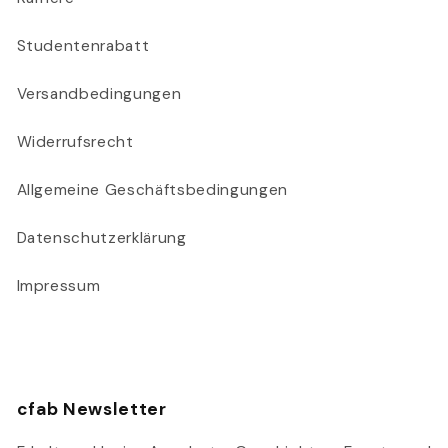
Studentenrabatt
Versandbedingungen
Widerrufsrecht
Allgemeine Geschäftsbedingungen
Datenschutzerklärung
Impressum
cfab Newsletter