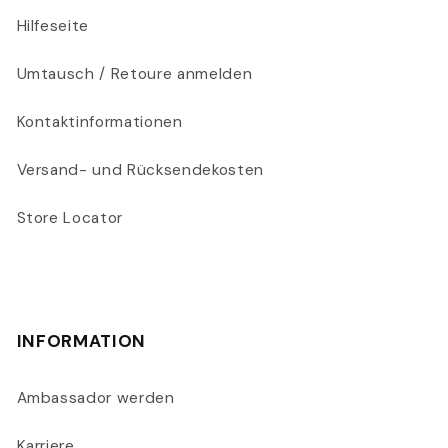
Hilfeseite
Umtausch / Retoure anmelden
Kontaktinformationen
Versand- und Rücksendekosten
Store Locator
INFORMATION
Ambassador werden
Karriere