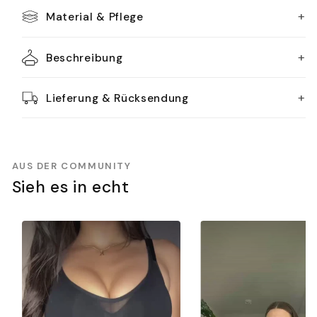
+
Material & Pflege
+
Beschreibung
+
Lieferung & Rücksendung
AUS DER COMMUNITY
Sieh es in echt