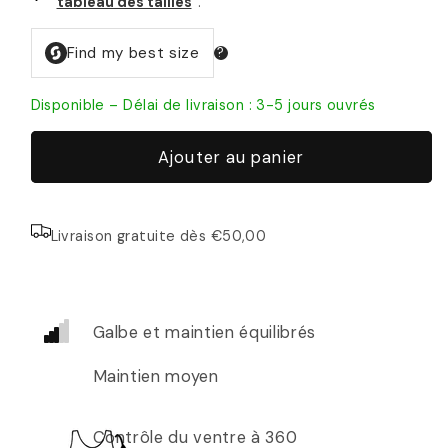
tableau des tailles
.
Disponible – Délai de livraison : 3-5 jours ouvrés
Ajouter au panier
Livraison gratuite dès €50,00
Galbe et maintien équilibrés
Maintien moyen
Contrôle du ventre à 360