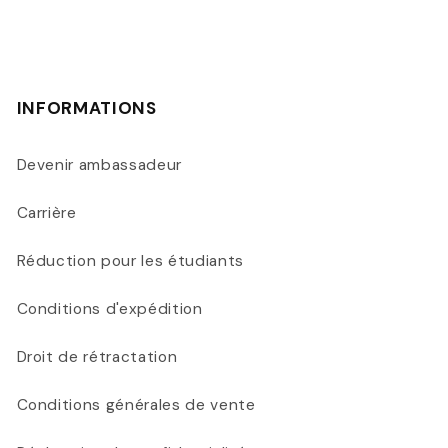
INFORMATIONS
Devenir ambassadeur
Carrière
Réduction pour les étudiants
Conditions d'expédition
Droit de rétractation
Conditions générales de vente