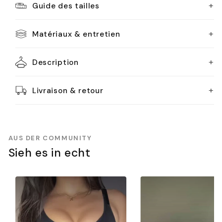
+
Guide des tailles
+
Matériaux & entretien
+
Description
+
Livraison & retour
AUS DER COMMUNITY
Sieh es in echt