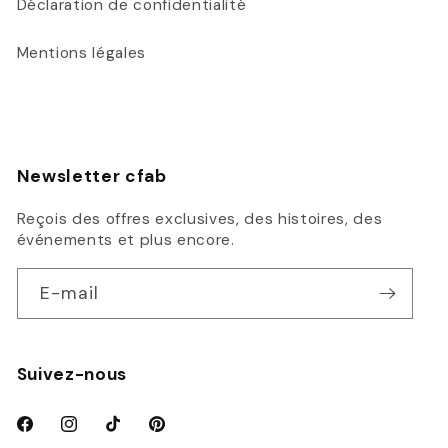
Déclaration de confidentialité
Mentions légales
Newsletter cfab
Reçois des offres exclusives, des histoires, des
événements et plus encore.
E-mail
Suivez-nous
Facebook
Instagram
TikTok
Pinterest