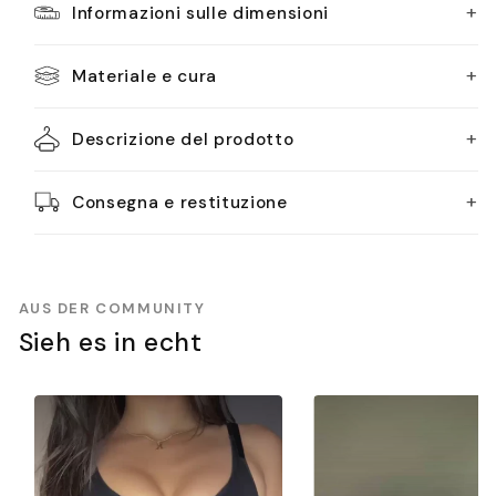
+
Informazioni sulle dimensioni
+
Materiale e cura
+
Descrizione del prodotto
+
Consegna e restituzione
AUS DER COMMUNITY
Sieh es in echt