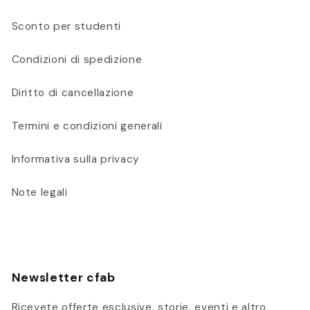
Sconto per studenti
Condizioni di spedizione
Diritto di cancellazione
Termini e condizioni generali
Informativa sulla privacy
Note legali
Newsletter cfab
Ricevete offerte esclusive, storie, eventi e altro