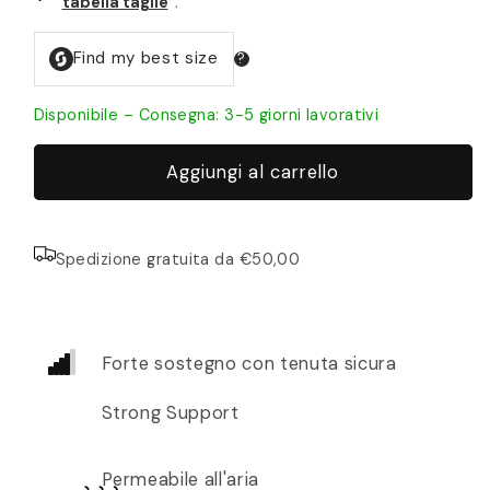
tabella taglie
.
Disponibile – Consegna: 3-5 giorni lavorativi
Aggiungi al carrello
Spedizione gratuita da €50,00
Forte sostegno con tenuta sicura
Strong Support
Permeabile all'aria