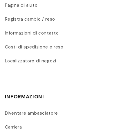
Pagina di aiuto
Registra cambio / reso
Informazioni di contatto
Costi di spedizione e reso
Localizzatore di negozi
INFORMAZIONI
Diventare ambasciatore
Carriera