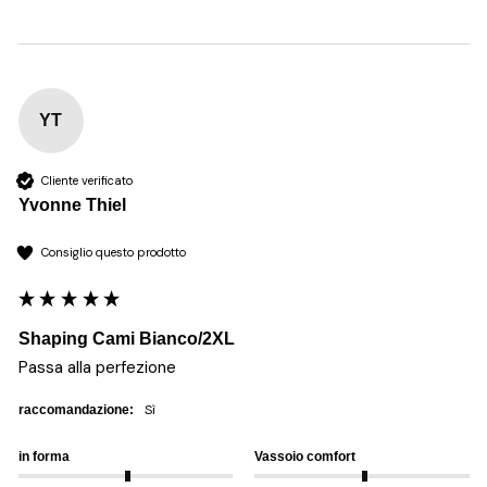
YT
Cliente verificato
Yvonne Thiel
Consiglio questo prodotto
Shaping Cami Bianco/2XL
Passa alla perfezione 
sì
raccomandazione:
in forma
Vassoio comfort