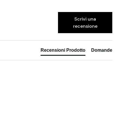
Scrivi una
recensione
Recensioni Prodotto
Domande