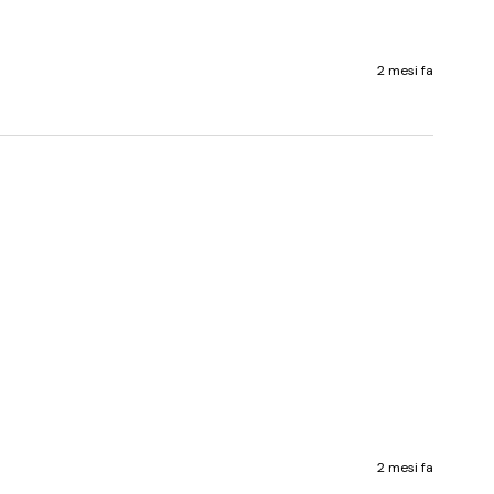
2 mesi fa
2 mesi fa