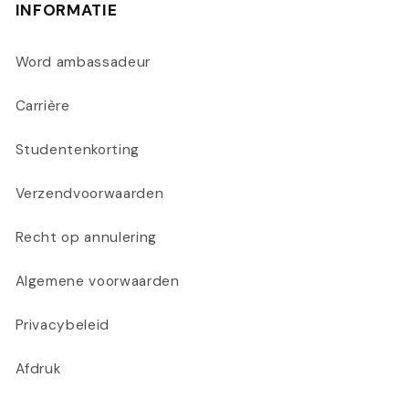
INFORMATIE
Word ambassadeur
Carrière
Studentenkorting
Verzendvoorwaarden
Recht op annulering
Algemene voorwaarden
Privacybeleid
Afdruk