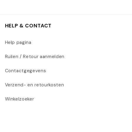
HELP & CONTACT
Help pagina
Ruilen / Retour aanmelden
Contactgegevens
Verzend- en retourkosten
Winkelzoeker